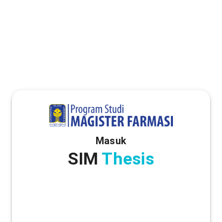
Masuk
SIM
Thesis